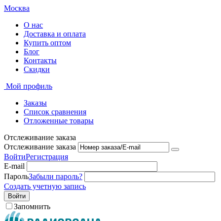
Москва
О нас
Доставка и оплата
Купить оптом
Блог
Контакты
Скидки
Мой профиль
Заказы
Список сравнения
Отложенные товары
Отслеживание заказа
Отслеживание заказа
Войти
Регистрация
E-mail
Пароль
Забыли пароль?
Создать учетную запись
Войти
Запомнить