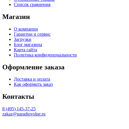
Список сравнения
Магазин
О компании
Гарантии и сервис
Загрузки
Блог магазина
Карта сайта
Политика конфиденциальности
Оформление заказа
Доставка и оплата
Как оформить заказ
Контакты
8 (495) 145-37-25
zakaz@naradiovolne.ru