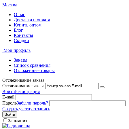
Москва
О нас
Доставка и оплата
Купить оптом
Блог
Контакты
Скидки
Мой профиль
Заказы
Список сравнения
Отложенные товары
Отслеживание заказа
Отслеживание заказа
Войти
Регистрация
E-mail
Пароль
Забыли пароль?
Создать учетную запись
Войти
Запомнить