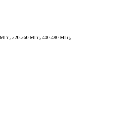
МГц, 220-260 МГц, 400-480 МГц,