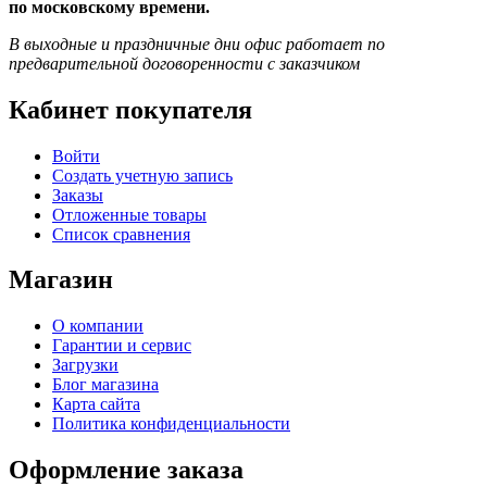
по московскому времени.
В выходные и праздничные дни офис работает по
предварительной договоренности с заказчиком
Кабинет покупателя
Войти
Создать учетную запись
Заказы
Отложенные товары
Список сравнения
Магазин
О компании
Гарантии и сервис
Загрузки
Блог магазина
Карта сайта
Политика конфиденциальности
Оформление заказа