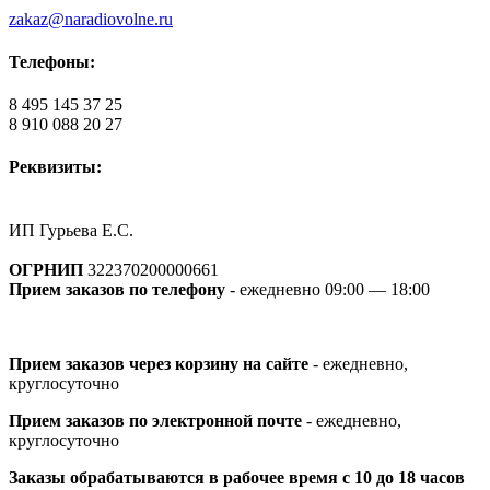
zakaz@naradiovolne.ru
Телефоны:
8 495 145 37 25
8 910 088 20 27
Реквизиты:
ИП Гурьева Е.С.
ОГРНИП
322370200000661
Прием заказов по телефону
- ежедневно 09:00 — 18:00
Прием заказов через корзину на сайте
- ежедневно,
круглосуточно
Прием заказов по электронной почте
- ежедневно,
круглосуточно
Заказы обрабатываются в рабочее время с 10 до 18 часов