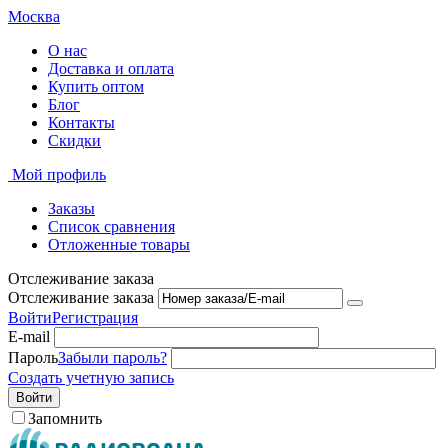
Москва
О нас
Доставка и оплата
Купить оптом
Блог
Контакты
Скидки
Мой профиль
Заказы
Список сравнения
Отложенные товары
Отслеживание заказа
Отслеживание заказа
Войти
Регистрация
E-mail
Пароль
Забыли пароль?
Создать учетную запись
Войти
Запомнить