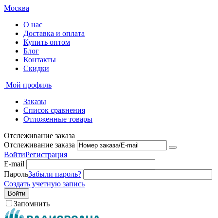
Москва
О нас
Доставка и оплата
Купить оптом
Блог
Контакты
Скидки
Мой профиль
Заказы
Список сравнения
Отложенные товары
Отслеживание заказа
Отслеживание заказа
Войти
Регистрация
E-mail
Пароль
Забыли пароль?
Создать учетную запись
Войти
Запомнить