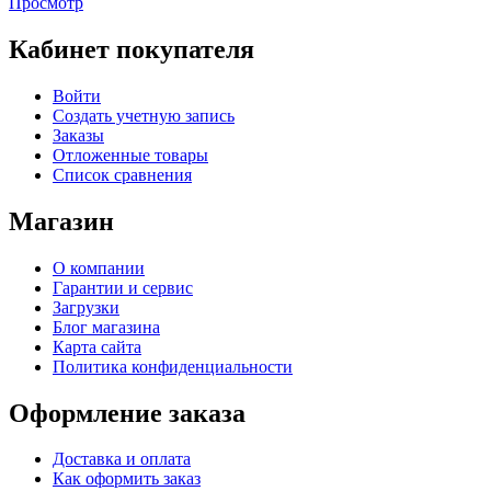
Просмотр
Кабинет покупателя
Войти
Создать учетную запись
Заказы
Отложенные товары
Список сравнения
Магазин
О компании
Гарантии и сервис
Загрузки
Блог магазина
Карта сайта
Политика конфиденциальности
Оформление заказа
Доставка и оплата
Как оформить заказ