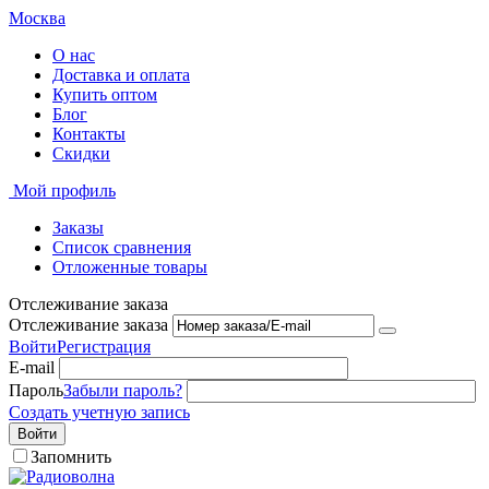
Москва
О нас
Доставка и оплата
Купить оптом
Блог
Контакты
Скидки
Мой профиль
Заказы
Список сравнения
Отложенные товары
Отслеживание заказа
Отслеживание заказа
Войти
Регистрация
E-mail
Пароль
Забыли пароль?
Создать учетную запись
Войти
Запомнить