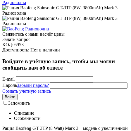
Свяжитесь с нами насчёт цены
Задать вопрос
КОД:
6953
Доступность:
Нет в наличии
Войдите в учётную запись, чтобы мы могли
сообщить вам об ответе
E-mail
Пароль
Забыли пароль?
Создать учетную запись
Войти
Запомнить
Описание
Особенности
Рация Baofeng GT-3TP (8 Watt) Mark 3 – модель с увеличенной