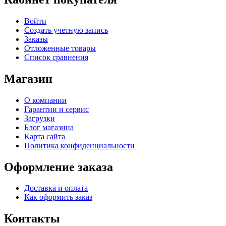
Войти
Создать учетную запись
Заказы
Отложенные товары
Список сравнения
Магазин
О компании
Гарантии и сервис
Загрузки
Блог магазина
Карта сайта
Политика конфиденциальности
Оформление заказа
Доставка и оплата
Как оформить заказ
Контакты