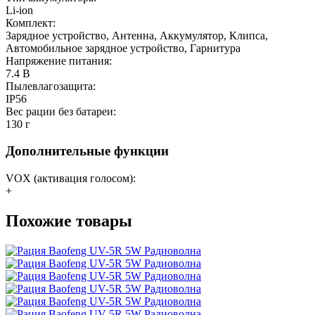
Li-ion
Комплект:
Зарядное устройство, Антенна, Аккумулятор, Клипса,
Автомобильное зарядное устройство, Гарнитура
Напряжение питания:
7.4 В
Пылевлагозащита:
IP56
Вес рации без батареи:
130 г
Дополнительные функции
VOX (активация голосом):
+
Похожие товары