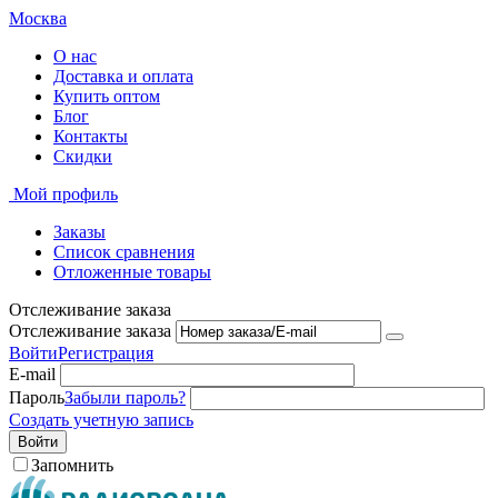
Москва
О нас
Доставка и оплата
Купить оптом
Блог
Контакты
Скидки
Мой профиль
Заказы
Список сравнения
Отложенные товары
Отслеживание заказа
Отслеживание заказа
Войти
Регистрация
E-mail
Пароль
Забыли пароль?
Создать учетную запись
Войти
Запомнить