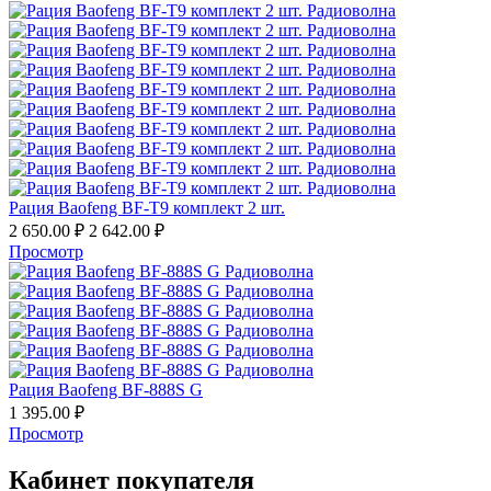
Рация Baofeng BF-T9 комплект 2 шт.
2 650.00
₽
2 642.00
₽
Просмотр
Рация Baofeng BF-888S G
1 395.00
₽
Просмотр
Кабинет покупателя