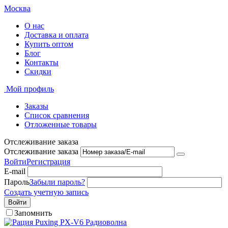
Москва
О нас
Доставка и оплата
Купить оптом
Блог
Контакты
Скидки
Мой профиль
Заказы
Список сравнения
Отложенные товары
Отслеживание заказа
Отслеживание заказа
Войти
Регистрация
E-mail
Пароль
Забыли пароль?
Создать учетную запись
Войти
Запомнить