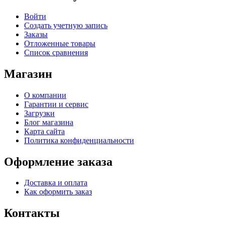
Войти
Создать учетную запись
Заказы
Отложенные товары
Список сравнения
Магазин
О компании
Гарантии и сервис
Загрузки
Блог магазина
Карта сайта
Политика конфиденциальности
Оформление заказа
Доставка и оплата
Как оформить заказ
Контакты