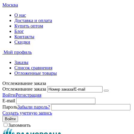
Москва
О нас
Доставка и оплата
Купить оптом
Блог
Контакты
Скидки
Мой профиль
Заказы
Список сравнения
Отложенные товары
Отслеживание заказа
Отслеживание заказа
Войти
Регистрация
E-mail
Пароль
Забыли пароль?
Создать учетную запись
Войти
Запомнить