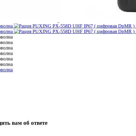
ить вам об ответе