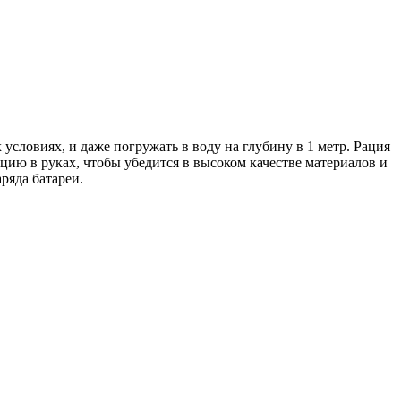
ловиях, и даже погружать в воду на глубину в 1 метр. Рация
цию в руках, чтобы убедится в высоком качестве материалов и
ряда батареи.