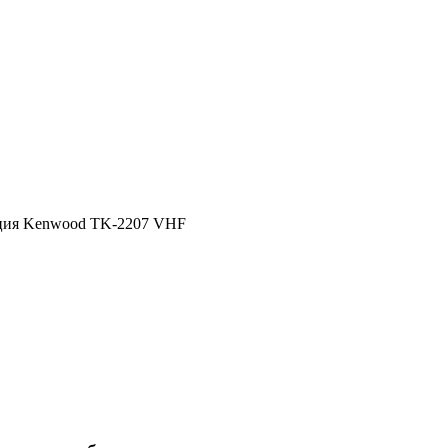
ция Kenwood TK-2207 VHF