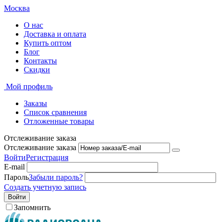
Москва
О нас
Доставка и оплата
Купить оптом
Блог
Контакты
Скидки
Мой профиль
Заказы
Список сравнения
Отложенные товары
Отслеживание заказа
Отслеживание заказа
Войти
Регистрация
E-mail
Пароль
Забыли пароль?
Создать учетную запись
Войти
Запомнить