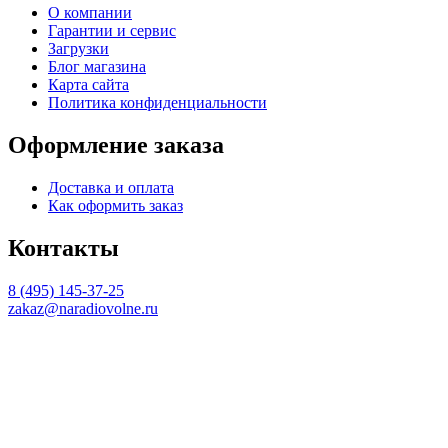
О компании
Гарантии и сервис
Загрузки
Блог магазина
Карта сайта
Политика конфиденциальности
Оформление заказа
Доставка и оплата
Как оформить заказ
Контакты
8 (495) 145-37-25
zakaz@naradiovolne.ru