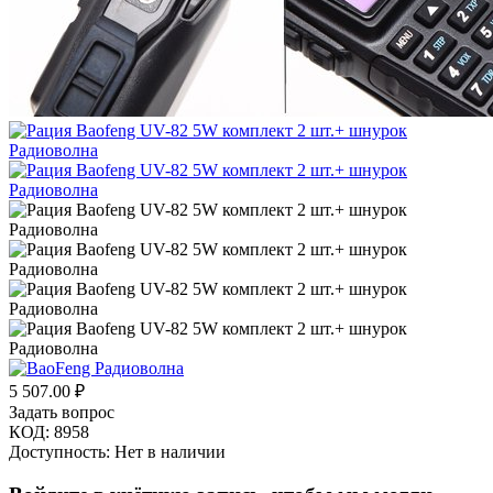
5 507.00
₽
Задать вопрос
КОД:
8958
Доступность:
Нет в наличии