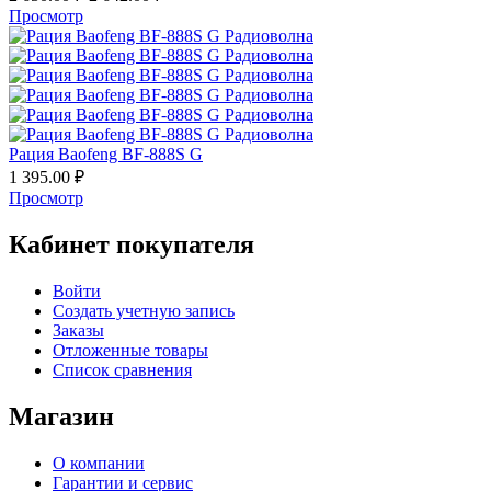
Просмотр
Рация Baofeng BF-888S G
1 395.00
₽
Просмотр
Кабинет покупателя
Войти
Создать учетную запись
Заказы
Отложенные товары
Список сравнения
Магазин
О компании
Гарантии и сервис