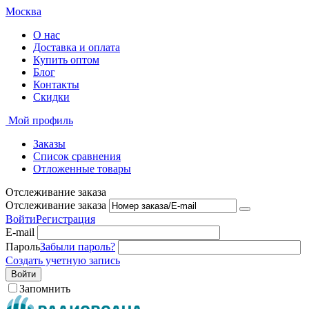
Москва
О нас
Доставка и оплата
Купить оптом
Блог
Контакты
Скидки
Мой профиль
Заказы
Список сравнения
Отложенные товары
Отслеживание заказа
Отслеживание заказа
Войти
Регистрация
E-mail
Пароль
Забыли пароль?
Создать учетную запись
Войти
Запомнить