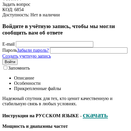
Задать вопрос
КОД:
6854
Доступность:
Нет в наличии
Войдите в учётную запись, чтобы мы могли
сообщить вам об ответе
E-mail
Пароль
Забыли пароль?
Создать учетную запись
Войти
Запомнить
Описание
Особенности
Прикрепленные файлы
Надежный спутник для тех, кто ценит качественную и
стабильную связь в любых условиях.
скачать
Инструкция на РУССКОМ ЯЗЫКЕ
-
Мощность и диапазоны частот