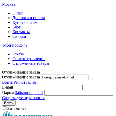
Москва
О нас
Доставка и оплата
Купить оптом
Блог
Контакты
Скидки
Мой профиль
Заказы
Список сравнения
Отложенные товары
Отслеживание заказа
Отслеживание заказа
Войти
Регистрация
E-mail
Пароль
Забыли пароль?
Создать учетную запись
Войти
Запомнить