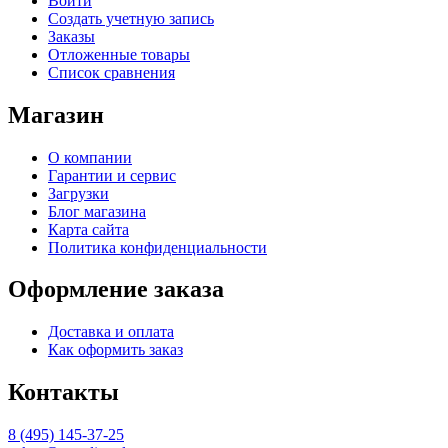
Войти
Создать учетную запись
Заказы
Отложенные товары
Список сравнения
Магазин
О компании
Гарантии и сервис
Загрузки
Блог магазина
Карта сайта
Политика конфиденциальности
Оформление заказа
Доставка и оплата
Как оформить заказ
Контакты
8 (495) 145-37-25