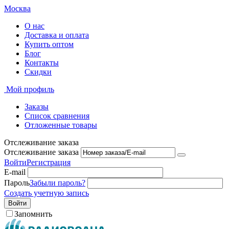
Москва
О нас
Доставка и оплата
Купить оптом
Блог
Контакты
Скидки
Мой профиль
Заказы
Список сравнения
Отложенные товары
Отслеживание заказа
Отслеживание заказа
Войти
Регистрация
E-mail
Пароль
Забыли пароль?
Создать учетную запись
Войти
Запомнить