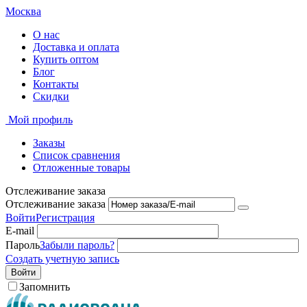
Москва
О нас
Доставка и оплата
Купить оптом
Блог
Контакты
Скидки
Мой профиль
Заказы
Список сравнения
Отложенные товары
Отслеживание заказа
Отслеживание заказа
Войти
Регистрация
E-mail
Пароль
Забыли пароль?
Создать учетную запись
Войти
Запомнить