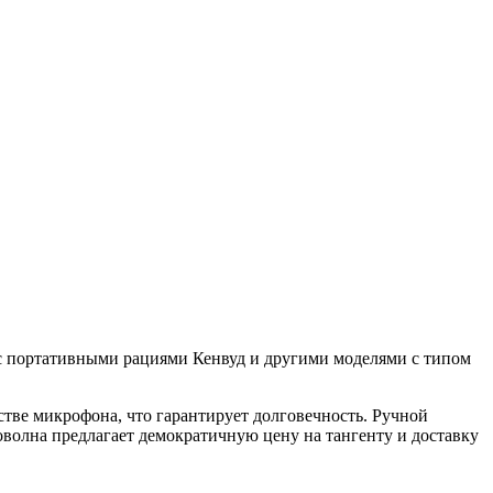
с портативными рациями Кенвуд и другими моделями с типом
естве микрофона, что гарантирует долговечность. Ручной
волна предлагает демократичную цену на тангенту и доставку