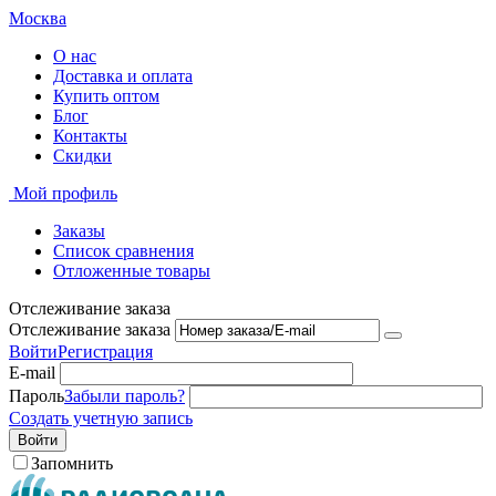
Москва
О нас
Доставка и оплата
Купить оптом
Блог
Контакты
Скидки
Мой профиль
Заказы
Список сравнения
Отложенные товары
Отслеживание заказа
Отслеживание заказа
Войти
Регистрация
E-mail
Пароль
Забыли пароль?
Создать учетную запись
Войти
Запомнить