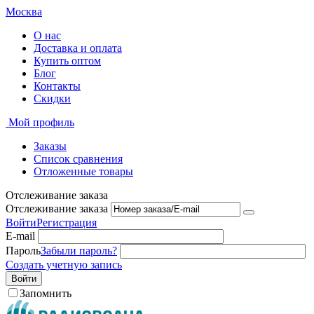
Москва
О нас
Доставка и оплата
Купить оптом
Блог
Контакты
Скидки
Мой профиль
Заказы
Список сравнения
Отложенные товары
Отслеживание заказа
Отслеживание заказа
Войти
Регистрация
E-mail
Пароль
Забыли пароль?
Создать учетную запись
Войти
Запомнить