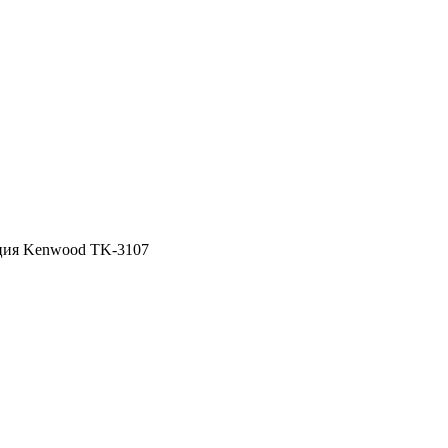
ция Kenwood TK-3107