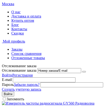
Москва
О нас
Доставка и оплата
Купить оптом
Блог
Контакты
Скидки
Мой профиль
Заказы
Список сравнения
Отложенные товары
Отслеживание заказа
Отслеживание заказа
Войти
Регистрация
E-mail
Пароль
Забыли пароль?
Создать учетную запись
Войти
Запомнить