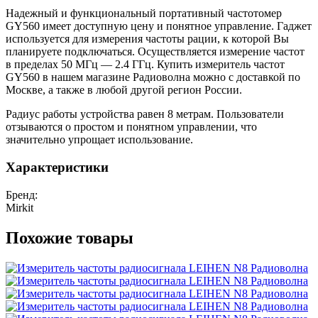
Надежный и функциональный портативный частотомер
GY560 имеет доступную цену и понятное управление. Гаджет
используется для измерения частоты рации, к которой Вы
планируете подключаться. Осуществляется измерение частот
в пределах 50 МГц — 2.4 ГГц. Купить измеритель частот
GY560 в нашем магазине Радиоволна можно с доставкой по
Москве, а также в любой другой регион России.
Радиус работы устройства равен 8 метрам. Пользователи
отзываются о простом и понятном управлении, что
значительно упрощает использование.
Характеристики
Бренд:
Mirkit
Похожие товары