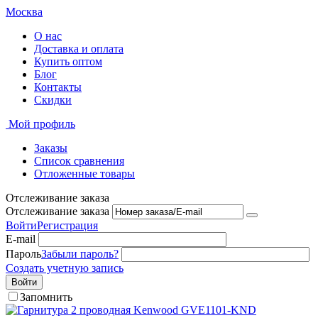
Москва
О нас
Доставка и оплата
Купить оптом
Блог
Контакты
Скидки
Мой профиль
Заказы
Список сравнения
Отложенные товары
Отслеживание заказа
Отслеживание заказа
Войти
Регистрация
E-mail
Пароль
Забыли пароль?
Создать учетную запись
Войти
Запомнить