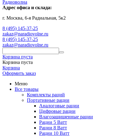
Адрес офиса и склада:
г. Москва, 6-я Радиальная, 5к2
8 (495) 145-37-25
zakaz@naradiovolne.ru
8 (495) 145-37-25
zakaz@naradiovolne.ru
Корзина пуста
Корзина пуста
Корзина
Оформить заказ
Меню
Все товары
Комплекты раций
Портативные рации
Аналоговые рации
Цифровые рации
Влагозащищенные рации
Рации 5 Ватт
Рации 8 Ватт
Рации 10 Ватт