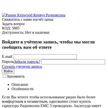
Свяжитесь с нами насчёт цены
Задать вопрос
КОД:
5885
Доступность:
Нет в наличии
Войдите в учётную запись, чтобы мы могли
сообщить вам об ответе
E-mail
Пароль
Забыли пароль?
Создать учетную запись
Войти
Запомнить
Описание
Особенности
Если Вы хотите чтобы использование рации было более
комфортным и незаметным, однозначно стоит купить
гарнитуру Радиоволна EMC 5 проводную. Аксессуар имеет