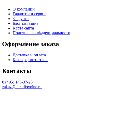
О компании
Гарантии и сервис
Загрузки
Блог магазина
Карта сайта
Политика конфиденциальности
Оформление заказа
Доставка и оплата
Как оформить заказ
Контакты
8 (495) 145-37-25
zakaz@naradiovolne.ru