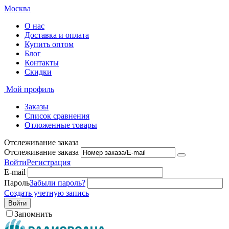
Москва
О нас
Доставка и оплата
Купить оптом
Блог
Контакты
Скидки
Мой профиль
Заказы
Список сравнения
Отложенные товары
Отслеживание заказа
Отслеживание заказа
Войти
Регистрация
E-mail
Пароль
Забыли пароль?
Создать учетную запись
Войти
Запомнить