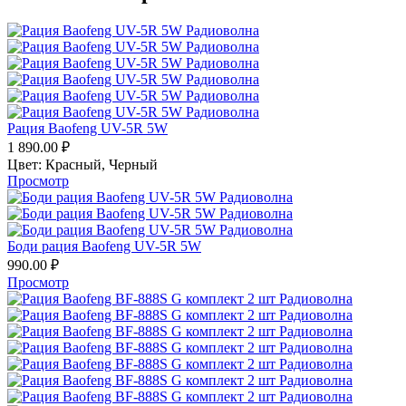
Рация Baofeng UV-5R 5W
1 890.00
₽
Цвет:
Красный,
Черный
Просмотр
Боди рация Baofeng UV-5R 5W
990.00
₽
Просмотр