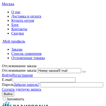
Москва
О нас
Доставка и оплата
Купить оптом
Блог
Контакты
Скидки
Мой профиль
Заказы
Список сравнения
Отложенные товары
Отслеживание заказа
Отслеживание заказа
Войти
Регистрация
E-mail
Пароль
Забыли пароль?
Создать учетную запись
Войти
Запомнить