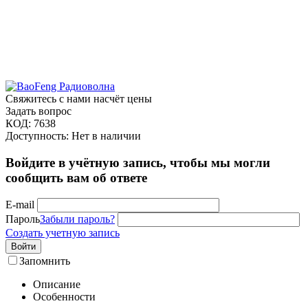
Свяжитесь с нами насчёт цены
Задать вопрос
КОД:
7638
Доступность:
Нет в наличии
Войдите в учётную запись, чтобы мы могли
сообщить вам об ответе
E-mail
Пароль
Забыли пароль?
Создать учетную запись
Войти
Запомнить
Описание
Особенности