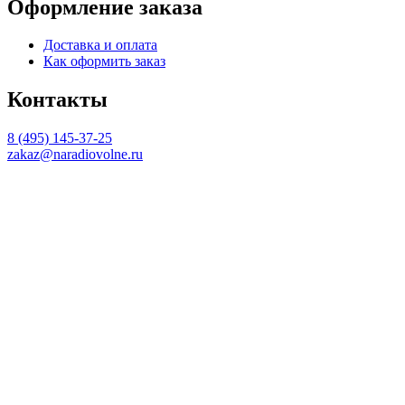
Оформление заказа
Доставка и оплата
Как оформить заказ
Контакты
8 (495) 145-37-25
zakaz@naradiovolne.ru