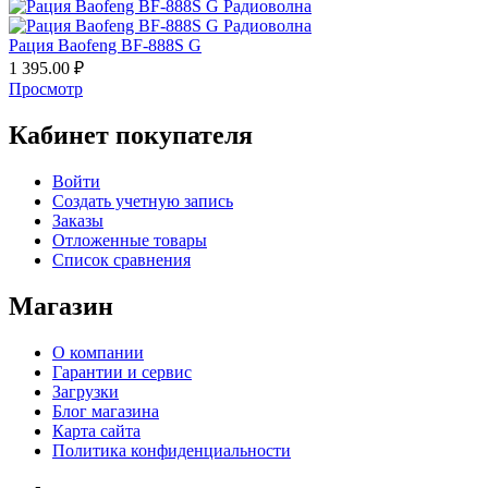
Рация Baofeng BF-888S G
1 395.00
₽
Просмотр
Кабинет покупателя
Войти
Создать учетную запись
Заказы
Отложенные товары
Список сравнения
Магазин
О компании
Гарантии и сервис
Загрузки
Блог магазина
Карта сайта
Политика конфиденциальности