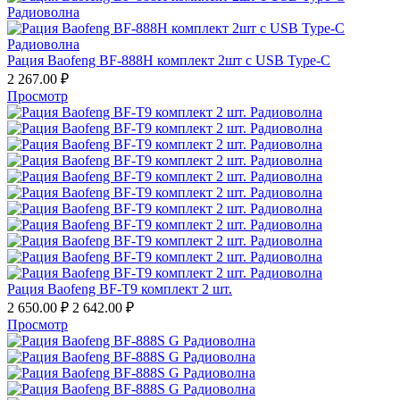
Рация Baofeng BF-888H комплект 2шт с USB Type-C
2 267.00
₽
Просмотр
Рация Baofeng BF-T9 комплект 2 шт.
2 650.00
₽
2 642.00
₽
Просмотр