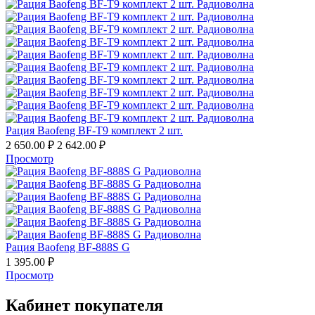
Рация Baofeng BF-T9 комплект 2 шт.
2 650.00
₽
2 642.00
₽
Просмотр
Рация Baofeng BF-888S G
1 395.00
₽
Просмотр
Кабинет покупателя