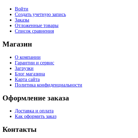
Войти
Создать учетную запись
Заказы
Отложенные товары
Список сравнения
Магазин
О компании
Гарантии и сервис
Загрузки
Блог магазина
Карта сайта
Политика конфиденциальности
Оформление заказа
Доставка и оплата
Как оформить заказ
Контакты