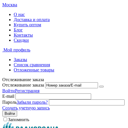
Москва
О нас
Доставка и оплата
Купить оптом
Блог
Контакты
Скидки
Мой профиль
Заказы
Список сравнения
Отложенные товары
Отслеживание заказа
Отслеживание заказа
Войти
Регистрация
E-mail
Пароль
Забыли пароль?
Создать учетную запись
Войти
Запомнить