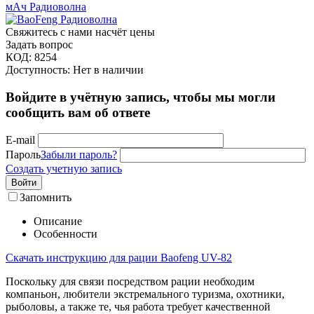
Свяжитесь с нами насчёт цены
Задать вопрос
КОД:
8254
Доступность:
Нет в наличии
Войдите в учётную запись, чтобы мы могли
сообщить вам об ответе
E-mail
Пароль
Забыли пароль?
Создать учетную запись
Войти
Запомнить
Описание
Особенности
Скачать инструкцию для рации Baofeng UV-82
Поскольку для связи посредством рации необходим
компаньон, любители экстремального туризма, охотники,
рыболовы, а также те, чья работа требует качественной