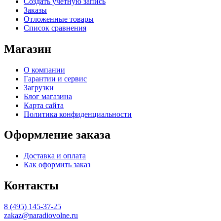
Создать учетную запись
Заказы
Отложенные товары
Список сравнения
Магазин
О компании
Гарантии и сервис
Загрузки
Блог магазина
Карта сайта
Политика конфиденциальности
Оформление заказа
Доставка и оплата
Как оформить заказ
Контакты
8 (495) 145-37-25
zakaz@naradiovolne.ru