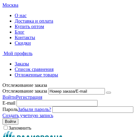
Москва
О нас
Доставка и оплата
Купить оптом
Блог
Контакты
Скидки
Мой профиль
Заказы
Список сравнения
Отложенные товары
Отслеживание заказа
Отслеживание заказа
Войти
Регистрация
E-mail
Пароль
Забыли пароль?
Создать учетную запись
Войти
Запомнить