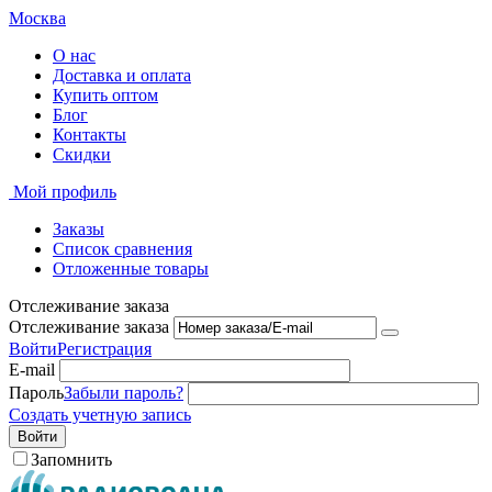
Москва
О нас
Доставка и оплата
Купить оптом
Блог
Контакты
Скидки
Мой профиль
Заказы
Список сравнения
Отложенные товары
Отслеживание заказа
Отслеживание заказа
Войти
Регистрация
E-mail
Пароль
Забыли пароль?
Создать учетную запись
Войти
Запомнить