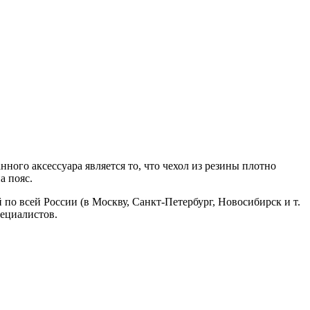
ного аксессуара является то, что чехол из резины плотно
а пояс.
по всей России (в Москву, Санкт-Петербург, Новосибирск и т.
пециалистов.