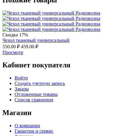
Скидка 17%
Чехол тканевый универсальный
550.00
₽
459.00
₽
Просмотр
Кабинет покупателя
Войти
Создать учетную запись
Заказы
Отложенные товары
Список сравнения
Магазин
О компании
Гарантии и сервис