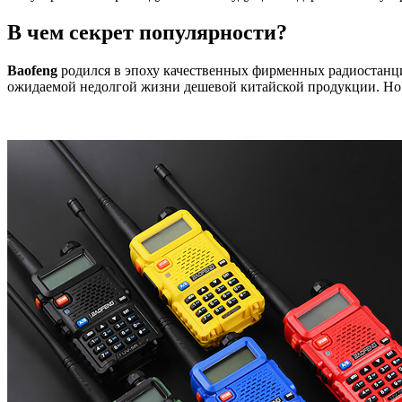
В чем секрет популярности?
Baofeng
родился в эпоху качественных фирменных радиостанци
ожидаемой недолгой жизни дешевой китайской продукции. Но 