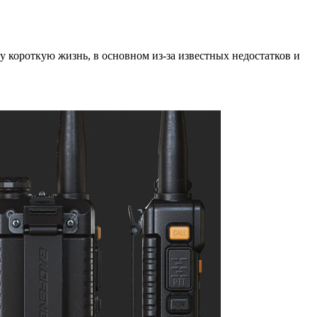
 короткую жизнь, в основном из-за известных недостатков и