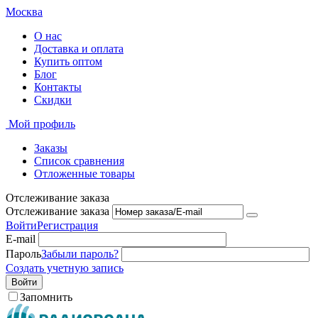
Москва
О нас
Доставка и оплата
Купить оптом
Блог
Контакты
Скидки
Мой профиль
Заказы
Список сравнения
Отложенные товары
Отслеживание заказа
Отслеживание заказа
Войти
Регистрация
E-mail
Пароль
Забыли пароль?
Создать учетную запись
Войти
Запомнить