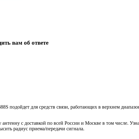
ить вам об ответе
88S подойдет для средств связи, работающих в верхнем диапазо
 антенну с доставкой по всей России и Москве в том числе. Узн
ысить радиус приема/передачи сигнала.