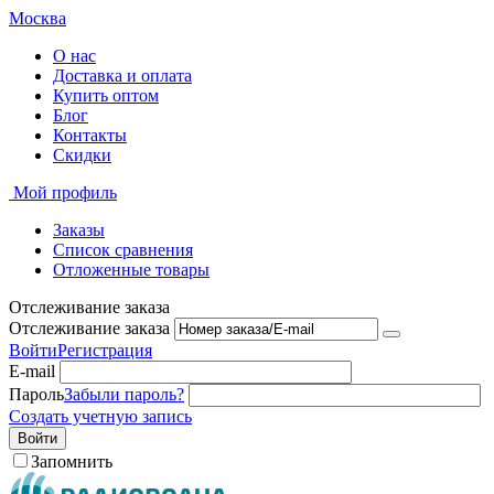
Москва
О нас
Доставка и оплата
Купить оптом
Блог
Контакты
Скидки
Мой профиль
Заказы
Список сравнения
Отложенные товары
Отслеживание заказа
Отслеживание заказа
Войти
Регистрация
E-mail
Пароль
Забыли пароль?
Создать учетную запись
Войти
Запомнить