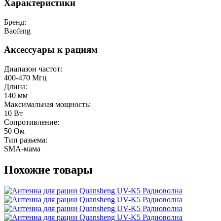
Характеристики
Бренд:
Baofeng
Аксессуары к рациям
Диапазон частот:
400-470 Мгц
Длина:
140 мм
Максимальная мощность:
10 Вт
Сопротивление:
50 Ом
Тип разьема:
SMA-мама
Похожие товары