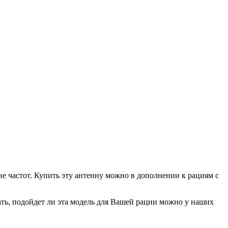
не частот. Купить эту антенну можно в дополнении к рациям с
ать, подойдет ли эта модель для Вашей рации можно у наших