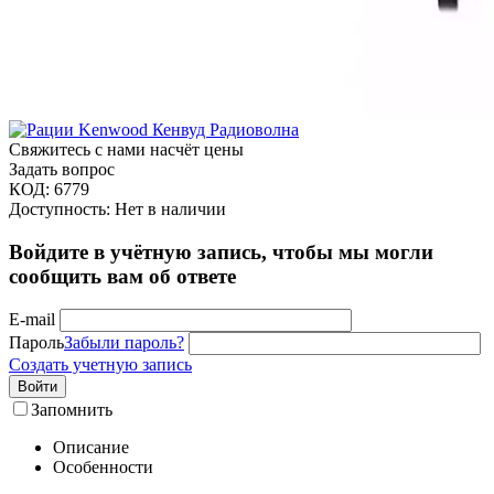
Свяжитесь с нами насчёт цены
Задать вопрос
КОД:
6779
Доступность:
Нет в наличии
Войдите в учётную запись, чтобы мы могли
сообщить вам об ответе
E-mail
Пароль
Забыли пароль?
Создать учетную запись
Войти
Запомнить
Описание
Особенности