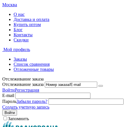
Москва
О нас
Доставка и оплата
Купить оптом
Блог
Контакты
Скидки
Мой профиль
Заказы
Список сравнения
Отложенные товары
Отслеживание заказа
Отслеживание заказа
Войти
Регистрация
E-mail
Пароль
Забыли пароль?
Создать учетную запись
Войти
Запомнить