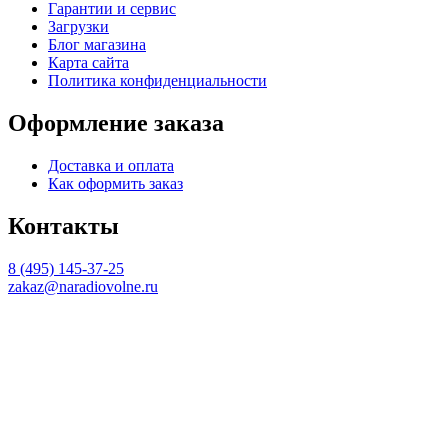
Гарантии и сервис
Загрузки
Блог магазина
Карта сайта
Политика конфиденциальности
Оформление заказа
Доставка и оплата
Как оформить заказ
Контакты
8 (495) 145-37-25
zakaz@naradiovolne.ru