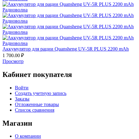
Аккумулятор для рации Quansheng UV-5R PLUS 2200 mAh
1 700.00
₽
Просмотр
Кабинет покупателя
Войти
Создать учетную запись
Заказы
Отложенные товары
Список сравнения
Магазин
О компании