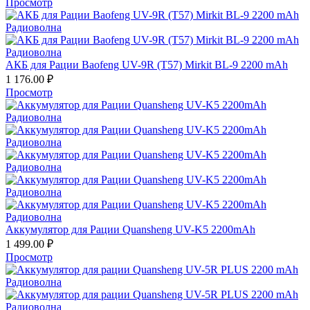
Просмотр
АКБ для Рации Baofeng UV-9R (T57) Mirkit BL-9 2200 mAh
1 176.00
₽
Просмотр
Аккумулятор для Рации Quansheng UV-K5 2200mAh
1 499.00
₽
Просмотр