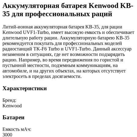
Аккумуляторная батарея Kenwood KB-
35 для профессиональных раций
Литий-ионная аккумуляторная батарея KB-35, для рации
Kenwood UVF1-Turbo, имеет высокую емкость и обеспечивает
длительную работу рации. Аккумуляторную батарею KB-35
рекомендуется покупать для профессиональных моделей
радиостанций TK-F6 Turbo и UVF1-Turbo. Данный аксессуар
незаменим в ситуациях, где нет возможности подзарядить
рацию. Например, во время передвижения по гористой и
пустынной местности, подземным коммуникациям, на
автомобиле, и на других объектах, на которых отсутствует
электросеть в пределах досягаемости.
Характеристики
Бренд:
Kenwood
Батареи
Емкость мАч:
3000