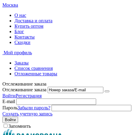
Москва
О нас
Доставка и оплата
Купить оптом
Блог
Контакты
Скидки
Мой профиль
Заказы
Список сравнения
Отложенные товары
Отслеживание заказа
Отслеживание заказа
Войти
Регистрация
E-mail
Пароль
Забыли пароль?
Создать учетную запись
Войти
Запомнить